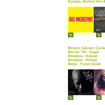
Karajan, Herbert Von 
Mclorin Salvant, Cecil
Merritt, Tift - Sugar
Metallica - Reload
Metallica - Reload
Moby - Future Quiet