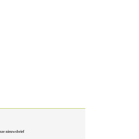
nze nieuwsbrief