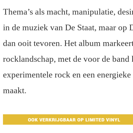
Thema’s als macht, manipulatie, desin
in de muziek van De Staat, maar op
dan ooit tevoren. Het album markeert
rocklandschap, met de voor de band
experimentele rock en een energieke 
maakt.