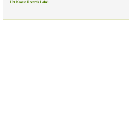
Het Kroese Records Label