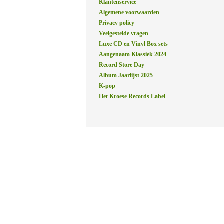
Klantenservice
Algemene voorwaarden
Privacy policy
Veelgestelde vragen
Luxe CD en Vinyl Box sets
Aangenaam Klassiek 2024
Record Store Day
Album Jaarlijst 2025
K-pop
Het Kroese Records Label