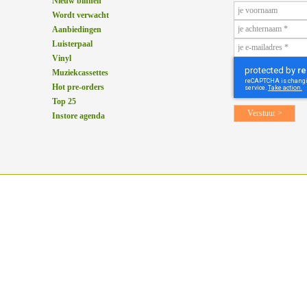
Nieuw binnen
Wordt verwacht
Aanbiedingen
Luisterpaal
Vinyl
Muziekcassettes
Hot pre-orders
Top 25
Instore agenda