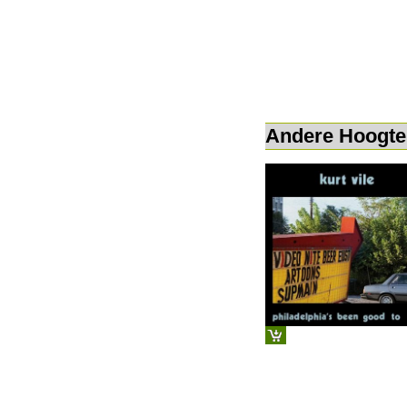
Andere Hoogte