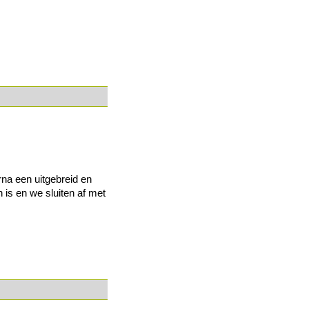
na een uitgebreid en
 is en we sluiten af met