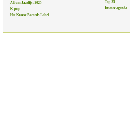
Top 25
Album Jaarlijst 2025
Instore agenda
K-pop
Het Kroese Records Label