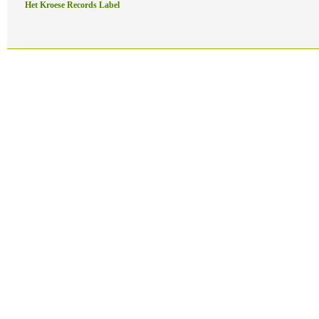
Het Kroese Records Label