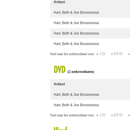
Artiest
Hart, Beth & Joe Bonamassa
Hart, Beth & Joe Bonamassa
Hart, Beth & Joe Bonamassa
Hart, Beth & Joe Bonamassa
CD
DVD
Snel naar het zoekresultaat voor: »
»
DVD
(2 zoekresultaten)
Artiest
Hart, Beth & Joe Bonamassa
Hart, Beth & Joe Bonamassa
CD
DVD
Snel naar het zoekresultaat voor: »
»