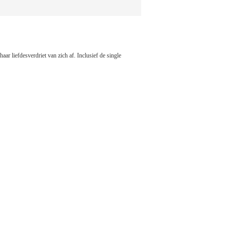
ar liefdesverdriet van zich af. Inclusief de single