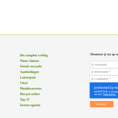
Abonneer je nu op o
Het complete weblog
Nieuw binnen
Wordt verwacht
Aanbiedingen
Luisterpaal
Vinyl
Muziekcassettes
Hot pre-orders
Top 25
Instore agenda