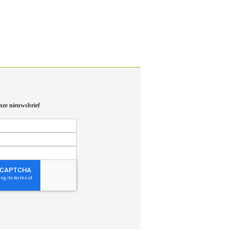
nze nieuwsbrief