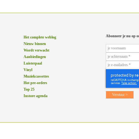
Abonneer je nu op o
Het complete weblog
Nieuw binnen
Wordt verwacht
Aanbiedingen
Luisterpaal
Vinyl
Muziekcassettes
Hot pre-orders
Top 25
Instore agenda