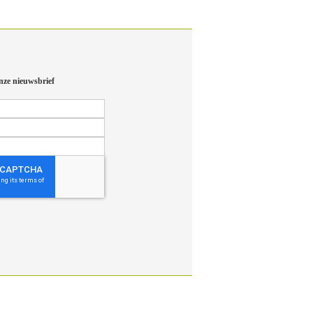
nze nieuwsbrief