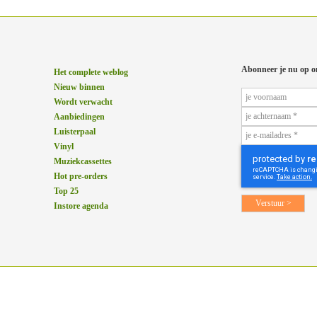
Abonneer je nu op o
Het complete weblog
Nieuw binnen
Wordt verwacht
Aanbiedingen
Luisterpaal
Vinyl
Muziekcassettes
Hot pre-orders
Top 25
Instore agenda