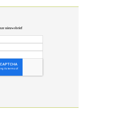
nze nieuwsbrief