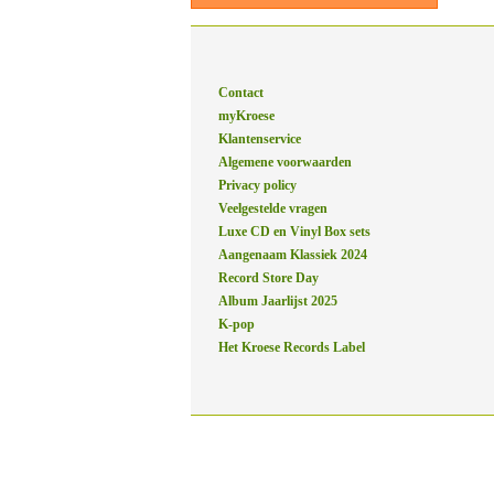
Contact
myKroese
Klantenservice
Algemene voorwaarden
Privacy policy
Veelgestelde vragen
Luxe CD en Vinyl Box sets
Aangenaam Klassiek 2024
Record Store Day
Album Jaarlijst 2025
K-pop
Het Kroese Records Label