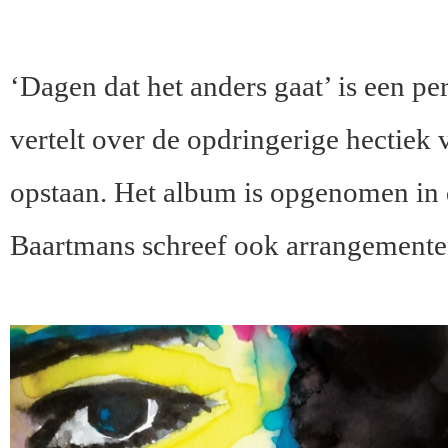
‘Dagen dat het anders gaat’ is een p
vertelt over de opdringerige hectiek 
opstaan. Het album is opgenomen in 
Baartmans schreef ook arrangemente