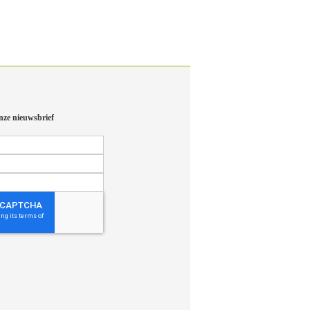
nze nieuwsbrief