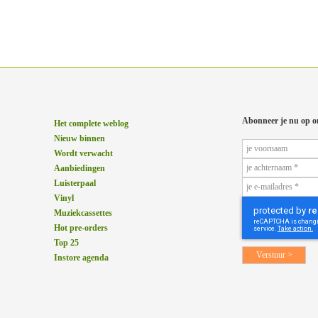
Abonneer je nu op o
Het complete weblog
Nieuw binnen
Wordt verwacht
Aanbiedingen
Luisterpaal
Vinyl
Muziekcassettes
Hot pre-orders
Top 25
Instore agenda