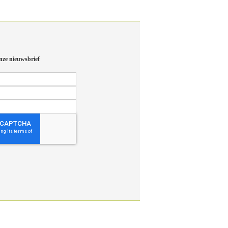
nze nieuwsbrief