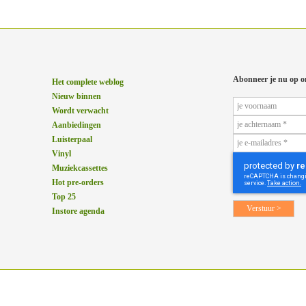
Abonneer je nu op o
Het complete weblog
Nieuw binnen
Wordt verwacht
Aanbiedingen
Luisterpaal
Vinyl
Muziekcassettes
Hot pre-orders
Top 25
Instore agenda