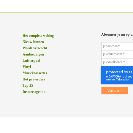
Abonneer je nu op o
Het complete weblog
Nieuw binnen
Wordt verwacht
Aanbiedingen
Luisterpaal
Vinyl
Muziekcassettes
Hot pre-orders
Top 25
Instore agenda