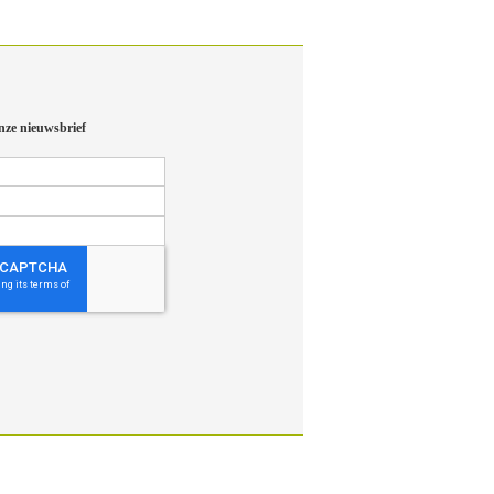
nze nieuwsbrief