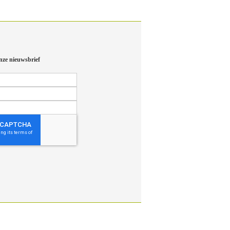
nze nieuwsbrief