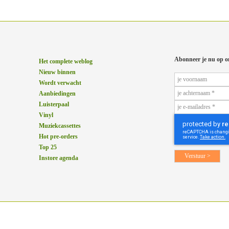
Abonneer je nu op o
Het complete weblog
Nieuw binnen
Wordt verwacht
Aanbiedingen
Luisterpaal
Vinyl
Muziekcassettes
Hot pre-orders
Top 25
Instore agenda