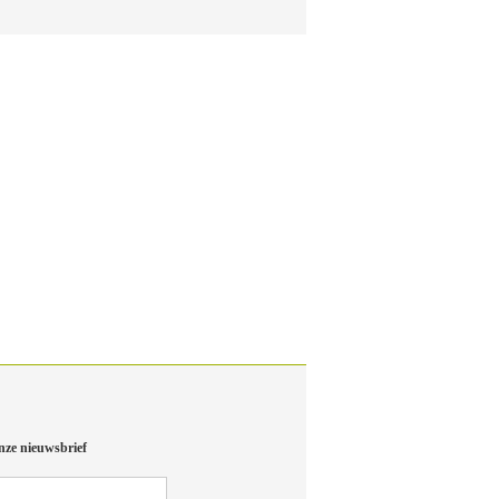
nze nieuwsbrief