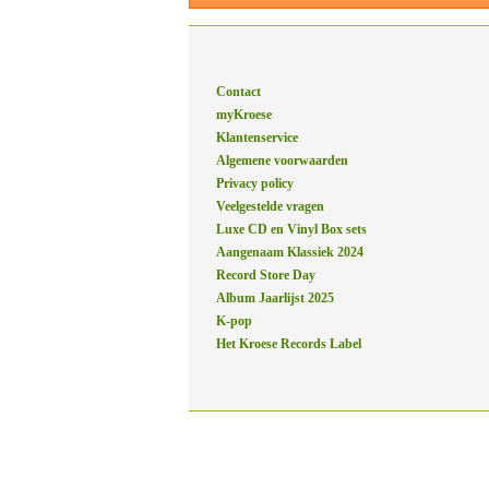
Contact
myKroese
Klantenservice
Algemene voorwaarden
Privacy policy
Veelgestelde vragen
Luxe CD en Vinyl Box sets
Aangenaam Klassiek 2024
Record Store Day
Album Jaarlijst 2025
K-pop
Het Kroese Records Label