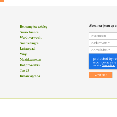
Abonneer je nu op o
Het complete weblog
Nieuw binnen
Wordt verwacht
Aanbiedingen
Luisterpaal
Vinyl
Muziekcassettes
Hot pre-orders
Top 25
Instore agenda