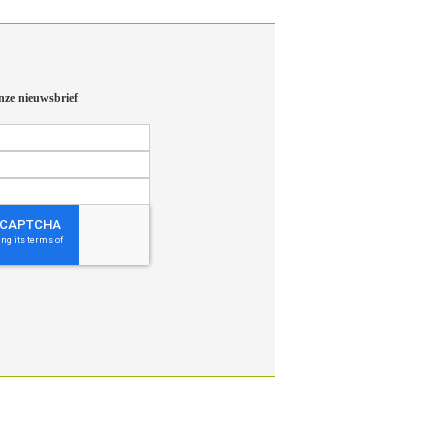
nze nieuwsbrief