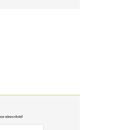
nze nieuwsbrief