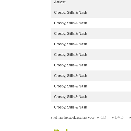
Artiest
Crosby, Stills & Nash
Crosby, Stills & Nash
Crosby, Stills & Nash
Crosby, Stills & Nash
Crosby, Stills & Nash
Crosby, Stills & Nash
Crosby, Stills & Nash
Crosby, Stills & Nash
Crosby, Stills & Nash
Crosby, Stills & Nash
CD
DVD
Snel naar het zoekresultaat voor: »
»