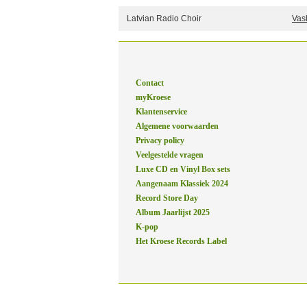
Latvian Radio Choir
Vas
Contact
myKroese
Klantenservice
Algemene voorwaarden
Privacy policy
Veelgestelde vragen
Luxe CD en Vinyl Box sets
Aangenaam Klassiek 2024
Record Store Day
Album Jaarlijst 2025
K-pop
Het Kroese Records Label